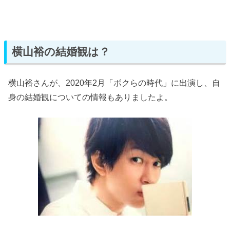
横山裕の結婚観は？
横山裕さんが、2020年2月「ボクらの時代」に出演し、自
身の結婚観についての情報もありましたよ。