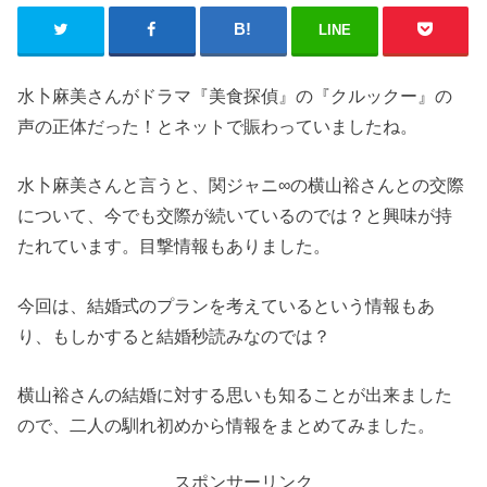
LINE
水卜麻美さんがドラマ『美食探偵』の『クルックー』の
声の正体だった！とネットで賑わっていましたね。
水卜麻美さんと言うと、関ジャニ∞の横山裕さんとの交際
について、今でも交際が続いているのでは？と興味が持
たれています。目撃情報もありました。
今回は、結婚式のプランを考えているという情報もあ
り、もしかすると結婚秒読みなのでは？
横山裕さんの結婚に対する思いも知ることが出来ました
ので、二人の馴れ初めから情報をまとめてみました。
スポンサーリンク