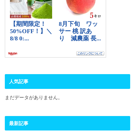
人気記事
まだデータがありません。
最新記事