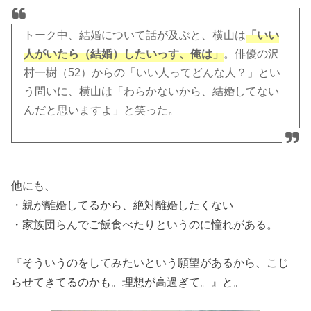
トーク中、結婚について話が及ぶと、横山は
「いい
人がいたら（結婚）したいっす、俺は」
。俳優の沢
村一樹（52）からの「いい人ってどんな人？」とい
う問いに、横山は「わらかないから、結婚してない
んだと思いますよ」と笑った。
他にも、
・親が離婚してるから、絶対離婚したくない
・家族団らんでご飯食べたりというのに憧れがある。
『そういうのをしてみたいという願望があるから、こじ
らせてきてるのかも。理想が高過ぎて。』と。