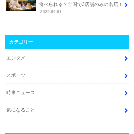
食べられる？全国で3店舗のみの名店！
2020.09.01
カテゴリー
エンタメ
スポーツ
時事ニュース
気になること