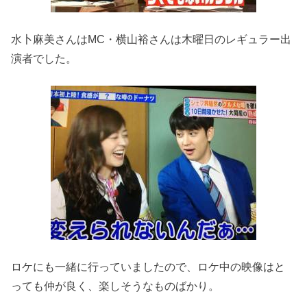
水卜麻美さんはMC・横山裕さんは木曜日のレギュラー出
演者でした。
ロケにも一緒に行っていましたので、ロケ中の映像はと
っても仲が良く、楽しそうなものばかり。