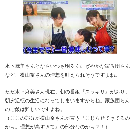
水卜麻美さんとならいつも明るくにぎやかな家族団らん
など、横山裕さんの理想を叶えられそうですよね。
ただ水卜麻美さん現在、朝の番組『スッキリ』があり、
朝夕逆転の生活になってしまいますからね。家族団らん
のご飯は難しいですよね。
（ここの部分が横山裕さんが言う『こじらせてきてるの
かも。理想が高すぎて』の部分なのかも？！）