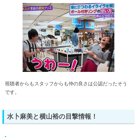
視聴者からもスタッフからも仲の良さは公認だったそう
です。
水卜麻美と横山裕の目撃情報！