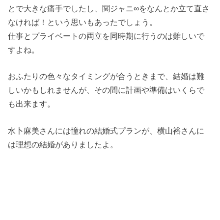
とで大きな痛手でしたし、関ジャニ∞をなんとか立て直さ
なければ！という思いもあったでしょう。
仕事とプライベートの両立を同時期に行うのは難しいで
すよね。
おふたりの色々なタイミングが合うときまで、結婚は難
しいかもしれませんが、その間に計画や準備はいくらで
も出来ます。
水卜麻美さんには憧れの結婚式プランが、横山裕さんに
は理想の結婚がありましたよ。