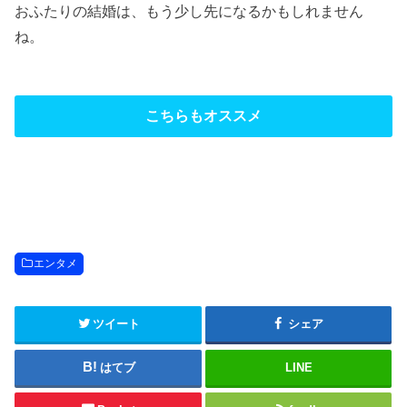
おふたりの結婚は、もう少し先になるかもしれません
ね。
こちらもオススメ
エンタメ
ツイート
シェア
はてブ
LINE