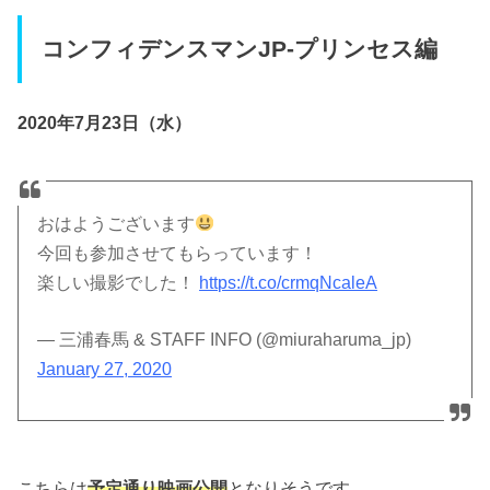
コンフィデンスマンJP-プリンセス編
2020年7月23日（水）
おはようございます
今回も参加させてもらっています！
楽しい撮影でした！
https://t.co/crmqNcaleA
— 三浦春馬 & STAFF INFO (@miuraharuma_jp)
January 27, 2020
こちらは
予定通り映画公開
となりそうです。