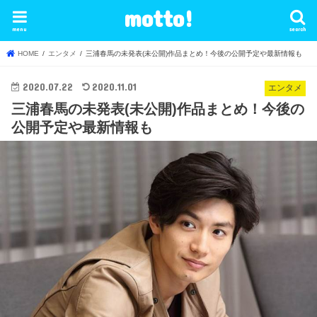
motto!
menu
search
HOME
エンタメ
三浦春馬の未発表(未公開)作品まとめ！今後の公開予定や最新情報も
2020.07.22
2020.11.01
エンタメ
三浦春馬の未発表(未公開)作品まとめ！今後の
公開予定や最新情報も