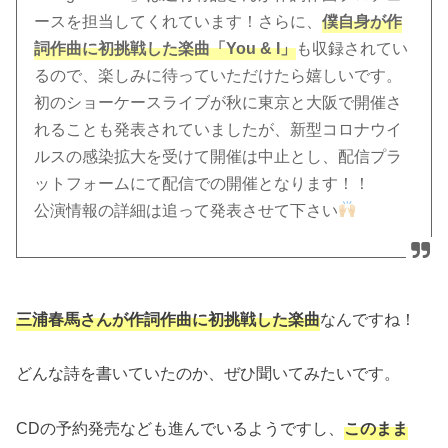
ースを担当してくれています！さらに、
僕自身が作
詞作曲に初挑戦した楽曲「You & I」
も収録されてい
るので、楽しみに待っていただけたら嬉しいです。
初のショーケースライブが秋に東京と大阪で開催さ
れることも発表されていましたが、新型コロナウイ
ルスの感染拡大を受けて開催は中止とし、配信プラ
ットフォームにて配信での開催となります！！
公演情報の詳細は追って発表させて下さい
三浦春馬さんが作詞作曲に初挑戦した楽曲
なんですね！
どんな詩を書いていたのか、ぜひ聞いてみたいです。
CDの予約発売なども進んでいるようですし、
このまま