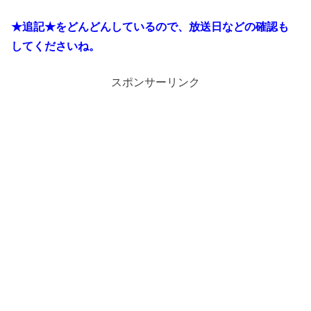
★追記★をどんどんしているので、放送日などの確認も
してくださいね。
スポンサーリンク