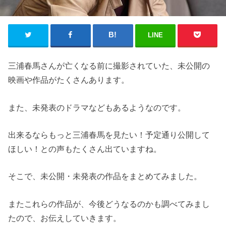
LINE
三浦春馬さんが亡くなる前に撮影されていた、未公開の
映画や作品がたくさんあります。
また、未発表のドラマなどもあるようなのです。
出来るならもっと三浦春馬を見たい！予定通り公開して
ほしい！との声もたくさん出ていますね。
そこで、未公開・未発表の作品をまとめてみました。
またこれらの作品が、今後どうなるのかも調べてみまし
たので、お伝えしていきます。