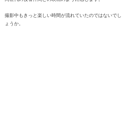
撮影中もきっと楽しい時間が流れていたのではないでし
ょうか。