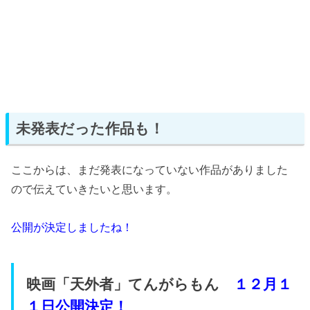
未発表だった作品も！
ここからは、まだ発表になっていない作品がありました
ので伝えていきたいと思います。
公開が決定しましたね！
映画「天外者」てんがらもん
１２月１
１日公開決定！