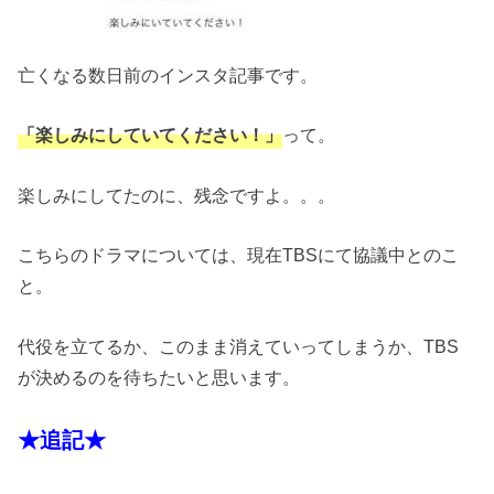
亡くなる数日前のインスタ記事です。
「楽しみにしていてください！」
って。
楽しみにしてたのに、残念ですよ。。。
こちらのドラマについては、現在TBSにて協議中とのこ
と。
代役を立てるか、このまま消えていってしまうか、TBS
が決めるのを待ちたいと思います。
★追記★