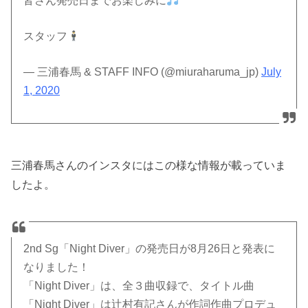
皆さん発売日までお楽しみに
スタッフ
— 三浦春馬 & STAFF INFO (@miuraharuma_jp)
July
1, 2020
三浦春馬さんのインスタにはこの様な情報が載っていま
したよ。
2nd Sg「Night Diver」の発売日が8月26日と発表に
なりました！
「Night Diver」は、全３曲収録で、タイトル曲
「Night Diver」は辻村有記さんが作詞作曲プロデュ