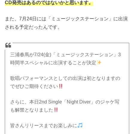
CD発売はあるのではないかと思います。
また、7月24日には「ミュージックステーション」に出演
される予定だったんです。
三浦春馬が7/24(金)「ミュージックステーション」3
時間半スペシャルに出演することが決定
歌唱パフォーマンスとしての出演は初となりますの
でぜひご期待ください
さらに、本日2nd Single「Night Diver」のジャケ写
も解禁となりました
皆さんリリースまでお楽しみに