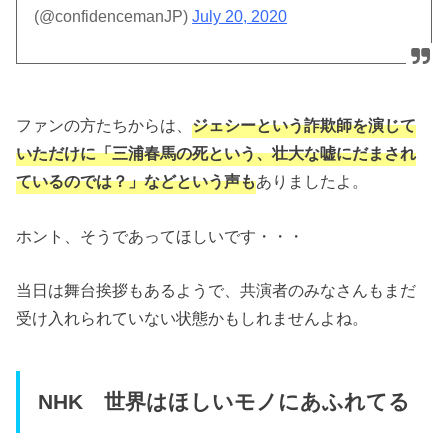
(@confidencemanJP)
July 20, 2020
ファンの方たちからは、
ジェシーという詐欺師を演じて
いただけに「三浦春馬の死という、壮大な嘘にだまされ
ているのでは？」などという声も
ありましたよ。
ホント、そうであってほしいです・・・
当日は舞台挨拶もあるようで、共演者のみなさんもまだ
受け入れられていない状態かもしれませんよね。
NHK 世界はほしいモノにあふれてる