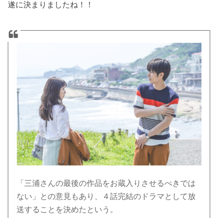
遂に決まりましたね！！
「三浦さんの最後の作品をお蔵入りさせるべきでは
ない」との意見もあり、４話完結のドラマとして放
送することを決めたという。