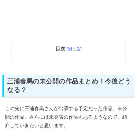
目次
[
閉じる
]
三浦春馬の未公開の作品まとめ！今後どう
なる？
この先に三浦春馬さんが出演する予定だった作品、未公
開の作品、さらには未発表の作品もあるようなので、紹
介していきたいと思います。