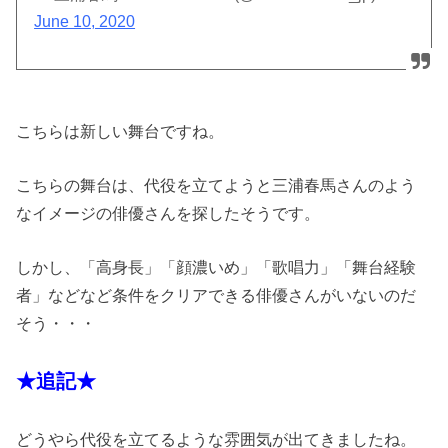
June 10, 2020
こちらは新しい舞台ですね。
こちらの舞台は、代役を立てようと三浦春馬さんのよう
なイメージの俳優さんを探したそうです。
しかし、「高身長」「顔濃いめ」「歌唱力」「舞台経験
者」などなど条件をクリアできる俳優さんがいないのだ
そう・・・
★追記★
どうやら代役を立てるような雰囲気が出てきましたね。