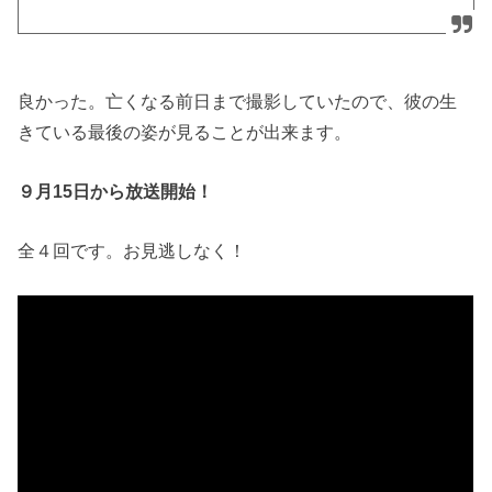
良かった。亡くなる前日まで撮影していたので、彼の生
きている最後の姿が見ることが出来ます。
９月15日から放送開始！
全４回です。お見逃しなく！