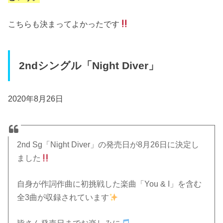
こちらも決まってよかったです
2ndシングル「Night Diver」
2020年8月26日
2nd Sg「Night Diver」の発売日が8月26日に決定し
ました
自身が作詞作曲に初挑戦した楽曲「You & I」を含む
全3曲が収録されています