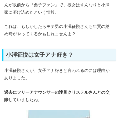
んが以前から『桑子ファン』で、彼女はすんなりと小澤
家に溶け込めたという情報。
これは、もしかしたらモテ男の小澤征悦さんも年貢の納
め時がやってくるかもしれませんよ？！
小澤征悦は女子アナ好き？
小澤征悦さんが、女子アナ好きと言われるのには理由が
ありました。
過去にフリーアナウンサーの滝川クリステルさんとの交
際
していましたね。