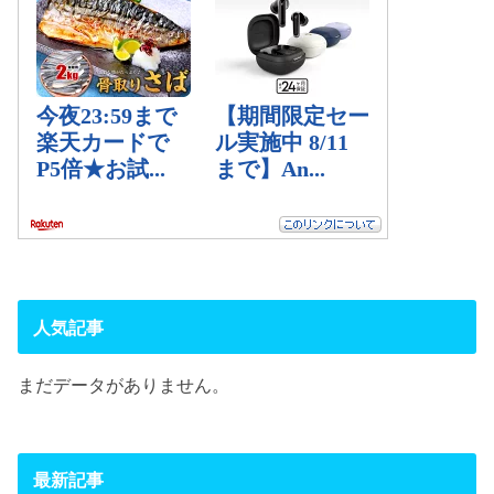
人気記事
まだデータがありません。
最新記事