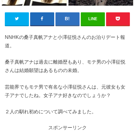
LINE
NNHKの桑子真帆アナと小澤征悦さんのお泊りデート報
道。
桑子真帆アナは過去に離婚歴もあり、モテ男の小澤征悦
さんは結婚願望はあるものの未婚。
芸能界でもモテ男で有名な小澤征悦さんは、元彼女も女
子アナでしたね。女子アナ好きなのでしょうか？
２人の馴れ初めについて調べてみました。
スポンサーリンク