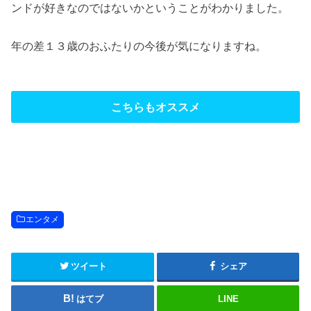
ンドが好きなのではないかということがわかりました。
年の差１３歳のおふたりの今後が気になりますね。
こちらもオススメ
エンタメ
ツイート
シェア
はてブ
LINE