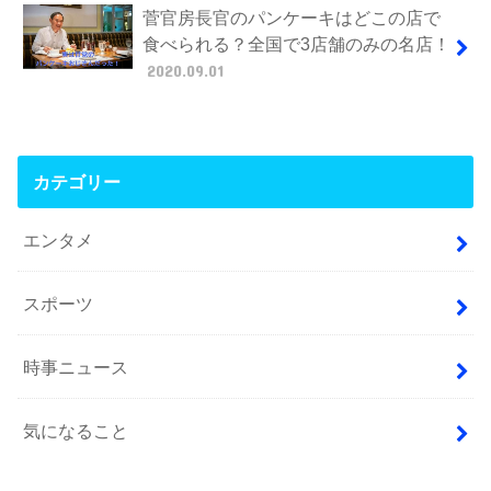
菅官房長官のパンケーキはどこの店で
食べられる？全国で3店舗のみの名店！
2020.09.01
カテゴリー
エンタメ
スポーツ
時事ニュース
気になること