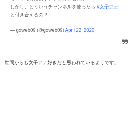
しかし、どういうチャンネルを使ったら
#女子アナ
と付き合えるの？
— goweb09 (@goweb09)
April 22, 2020
世間からも女子アナ好きだと思われているようです。