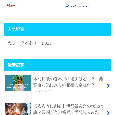
人気記事
まだデータがありません。
最新記事
木村拓哉の森林浴の場所はどこ？工藤
静香お気に入りの箱根の別荘か？
2020.09.16
【るろうに剣心】伊勢谷友介の代役は
誰？要潤が有力候補？予想してみた！