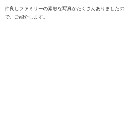
仲良しファミリーの素敵な写真がたくさんありましたの
で、ご紹介します。