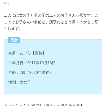
た。
二人には女の子と男の子の二人のお子さんが居ます。こ
こではお子さんの名前と、漢字だとどう書くのかをご紹
介します。
長女
名前：あいら【愛拉】
生年月日：2017年10月13日
年齢：2歳（2020年現在）
性別：女の子
あいらちゃんの漢字は『愛拉』と書くそうです。