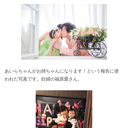
あいらちゃんがお姉ちゃんになります！という報告に使
われた写真です。妊婦の福原愛さん。