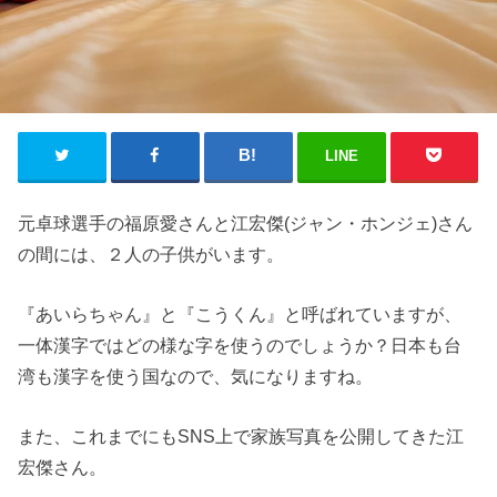
LINE
元卓球選手の福原愛さんと江宏傑(ジャン・ホンジェ)さん
の間には、２人の子供がいます。
『あいらちゃん』と『こうくん』と呼ばれていますが、
一体漢字ではどの様な字を使うのでしょうか？日本も台
湾も漢字を使う国なので、気になりますね。
また、これまでにもSNS上で家族写真を公開してきた江
宏傑さん。