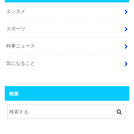
エンタメ
スポーツ
時事ニュース
気になること
検索