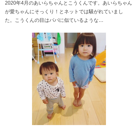
2020年4月のあいらちゃんとこうくんです。あいらちゃん
が愛ちゃんにそっくり！とネットでは騒がれていまし
た。こうくんの目はパパに似ているような…