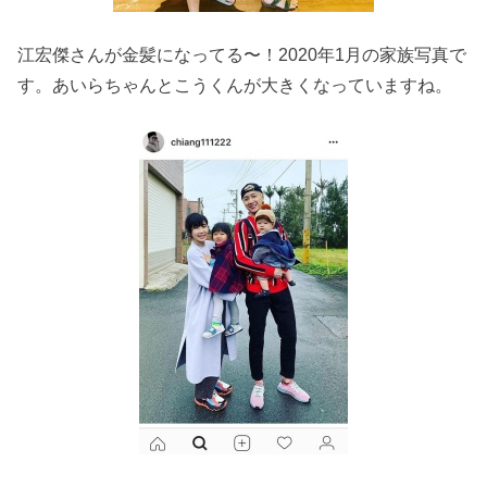
江宏傑さんが金髪になってる〜！2020年1月の家族写真で
す。あいらちゃんとこうくんが大きくなっていますね。