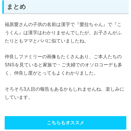
まとめ
福原愛さんの子供の名前は漢字で『愛拉ちゃん』で『こ
うくん』は漢字はわかりませんでしたが、お子さんがふ
たりともママとパパに似ていましたね。
仲良しファミリーの画像もたくさんあり、ご本人たちの
SNSを見ていると家族で・ご夫婦でのオソロコーデも多
く、仲良し度がとってもよくわかりました。
そろそろ3人目の報告もあるかもしれませんね。楽しみに
しています。
こちらもオススメ