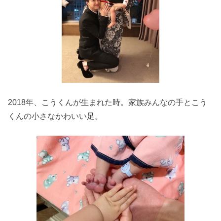
2018年、こうくんが生まれた時。家族みんなの手とこう
くんの小さなかわいい足。