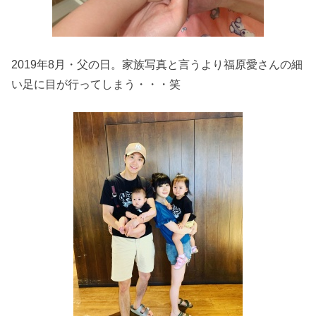
2019年8月・父の日。家族写真と言うより福原愛さんの細
い足に目が行ってしまう・・・笑