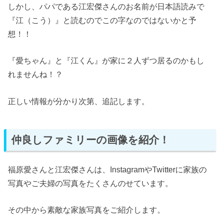
しかし、パパである江宏傑さんのお名前が日本語読みで
『江（こう）』と読むのでこの字なのではないかと予
想！！
『愛ちゃん』と『江くん』が家に２人ずつ居るのかもし
れませんね！？
正しい情報が分かり次第、追記します。
仲良しファミリーの画像を紹介！
福原愛さんと江宏傑さんは、InstagramやTwitterに家族の
写真やご夫婦の写真をたくさんのせています。
その中から素敵な家族写真をご紹介します。