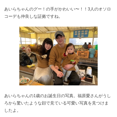
あいらちゃんのグー！の手がかわいい〜！！3人のオソロ
コーデも仲良しな証拠ですね。
あいらちゃんの1歳のお誕生日の写真。福原愛さんがうし
ろから驚いたような顔で見ている可愛い写真を見つけま
したよ。