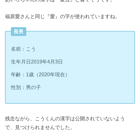
福原愛さんと同じ『愛』の字が使われていますね。
長男
名前：こう
生年月日2019年4月3日
年齢：1歳（2020年現在）
性別：男の子
残念ながら、こうくんの漢字は公開されていないよう
で、見つけられませんでした。